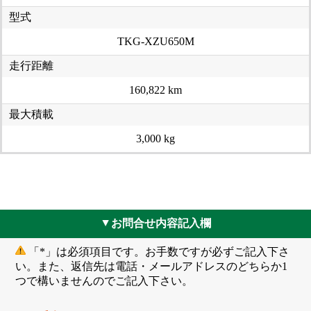
型式
TKG-XZU650M
走行距離
160,822 km
最大積載
3,000 kg
お問合せ内容記入欄
▲
「*」は必須項目です。お手数ですが必ずご記入下さ
い。また、返信先は電話・メールアドレスのどちらか1
つで構いませんのでご記入下さい。