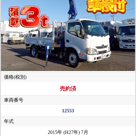
価格(税別)
売約済
車両番号
12553
年式
2015年 (H27年) 7月