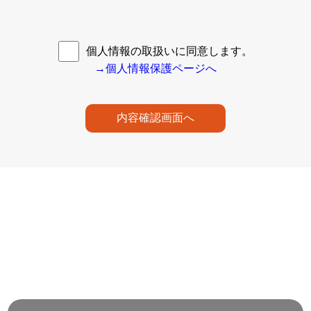
個人情報の取扱いに同意します。
→個人情報保護ページへ
内容確認画面へ