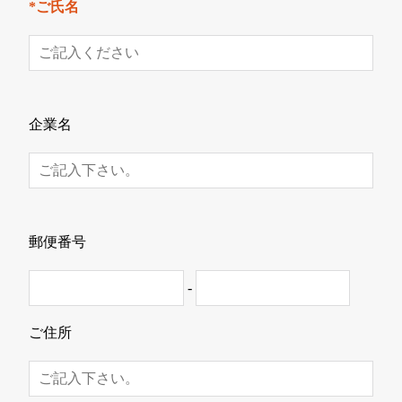
*ご氏名
企業名
郵便番号
-
ご住所