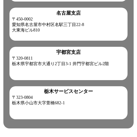
名古屋支店
〒450-0002
愛知県名古屋市中村区名駅三丁目22-8
大東海ビル810
宇都宮支店
〒320-0811
栃木県宇都宮市大通り2丁目3-1 井門宇都宮ビル2階
栃木サービスセンター
〒323-0804
栃木県小山市大字萱橋682-1