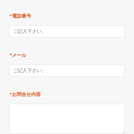
*電話番号
*メール
*お問合せ内容