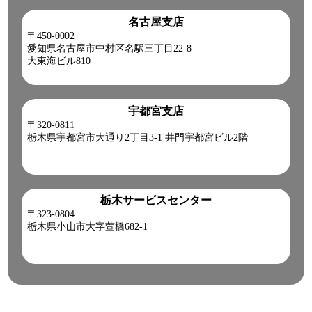
名古屋支店
〒450-0002
愛知県名古屋市中村区名駅三丁目22-8
大東海ビル810
宇都宮支店
〒320-0811
栃木県宇都宮市大通り2丁目3-1 井門宇都宮ビル2階
栃木サービスセンター
〒323-0804
栃木県小山市大字萱橋682-1