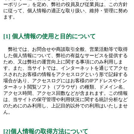
ーポリシー」を定め、弊社の役員及び従業員は、この方針
に従って、個人情報の適正な取り扱い、維持・管理に努め
ます。
[1] 個人情報の使用と目的について
弊社では、お問合せや商談取引全般、営業活動等で取得
した個人情報について、弊社の有益なサービスを提供する
ため、又は弊社の運営向上に関する事項にのみ利用しま
す。また、当サイトでは、インターネットを通じてアクセ
スされたお客様の情報をアクセスログという形で記録する
場合があり、アクセスログにはお客様のIPアドレスやイン
ターネット閲覧ソフト（ブラウザ）の種類、ドメイン名、
アクセス時間、アクセス回数などが含まれます。この情報
は、当サイトの保守管理や利用状況に関する統計分析など
のためにのみ利用し、上記目的以外での利用はいたしませ
ん。
[2]個人情報の取得方法について