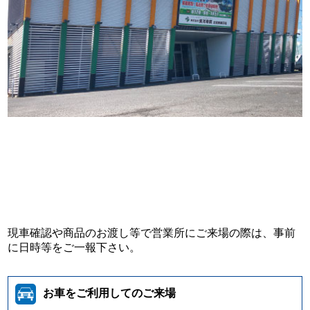
現車確認や商品のお渡し等で営業所にご来場の際は、事前
に日時等をご一報下さい。
お車をご利用してのご来場