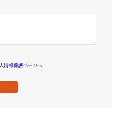
人情報保護ページへ