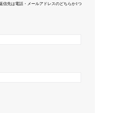
返信先は電話・メールアドレスのどちらか1つ