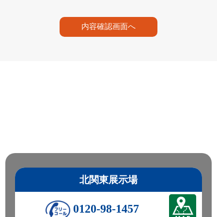
内容確認画面へ
北関東展示場
0120-98-1457