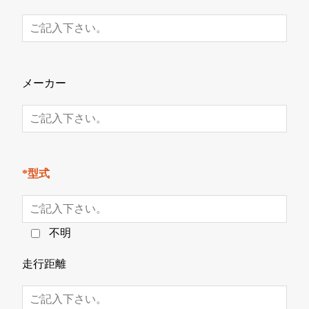
メーカー
*型式
不明
走行距離