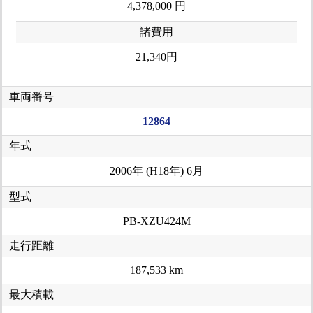
4,378,000 円
諸費用
21,340円
車両番号
12864
年式
2006年 (H18年) 6月
型式
PB-XZU424M
走行距離
187,533 km
最大積載