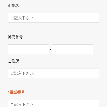
企業名
郵便番号
-
ご住所
*電話番号