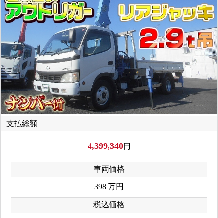
支払総額
4,399,340
円
車両価格
398
万円
税込価格