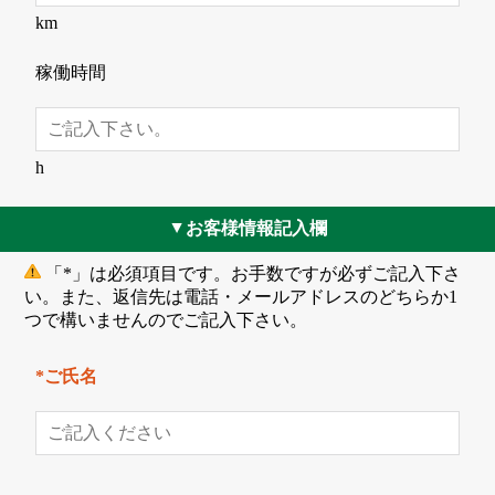
km
稼働時間
h
お客様情報記入欄
▲
「*」は必須項目です。お手数ですが必ずご記入下さ
い。また、返信先は電話・メールアドレスのどちらか1
つで構いませんのでご記入下さい。
*ご氏名