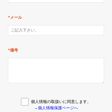
*メール
*備考
個人情報の取扱いに同意します。
→個人情報保護ページへ