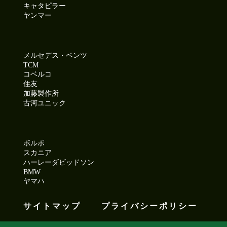
キャタピラー
ヤンマー
メルセデス・ベンツ
TCM
コベルコ
住友
加藤製作所
古河ユニック
ボルボ
スカニア
ハーレーダビッドソン
BMW
ヤマハ
サイトマップ
プライバシーポリシー