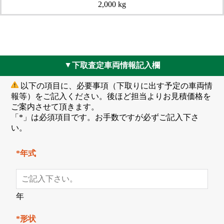
2,000 kg
下取査定車両情報記入欄
▲
以下の項目に、必要事項（下取りに出す予定の車両情
報等）をご記入ください。後ほど担当よりお見積価格を
ご案内させて頂きます。
「*」は必須項目です。お手数ですが必ずご記入下さ
い。
*年式
年
*形状