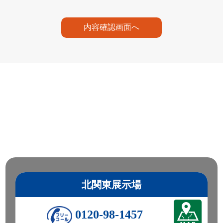
内容確認画面へ
北関東展示場
0120-98-1457