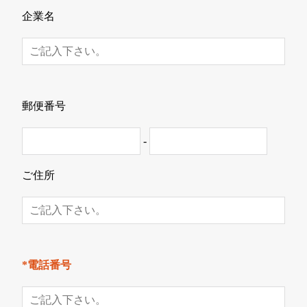
企業名
郵便番号
-
ご住所
*電話番号