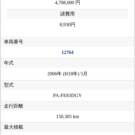
4,708,000 円
諸費用
8,930円
車両番号
12764
年式
2006年 (H18年) 5月
型式
PA-FE83DGY
走行距離
150,305 km
最大積載