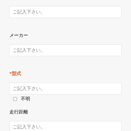
メーカー
*型式
不明
走行距離