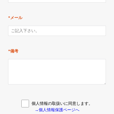
*メール
*備考
個人情報の取扱いに同意します。
→個人情報保護ページへ