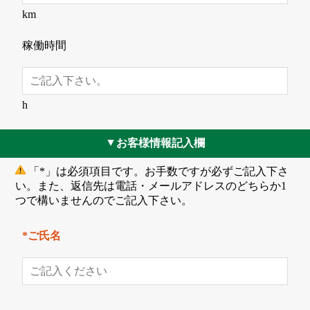
km
稼働時間
h
お客様情報記入欄
▲
「*」は必須項目です。お手数ですが必ずご記入下さ
い。また、返信先は電話・メールアドレスのどちらか1
つで構いませんのでご記入下さい。
*ご氏名