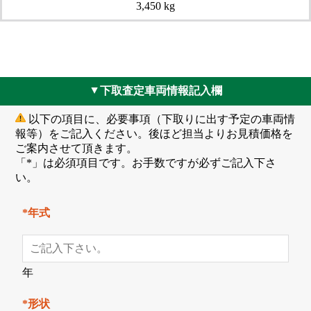
3,450 kg
下取査定車両情報記入欄
▲
以下の項目に、必要事項（下取りに出す予定の車両情
報等）をご記入ください。後ほど担当よりお見積価格を
ご案内させて頂きます。
「*」は必須項目です。お手数ですが必ずご記入下さ
い。
*年式
年
*形状