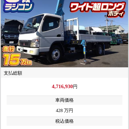
支払総額
4,716,930
円
車両価格
428
万円
税込価格