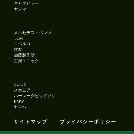
キャタピラー
ヤンマー
メルセデス・ベンツ
TCM
コベルコ
住友
加藤製作所
古河ユニック
ボルボ
スカニア
ハーレーダビッドソン
BMW
ヤマハ
サイトマップ
プライバシーポリシー