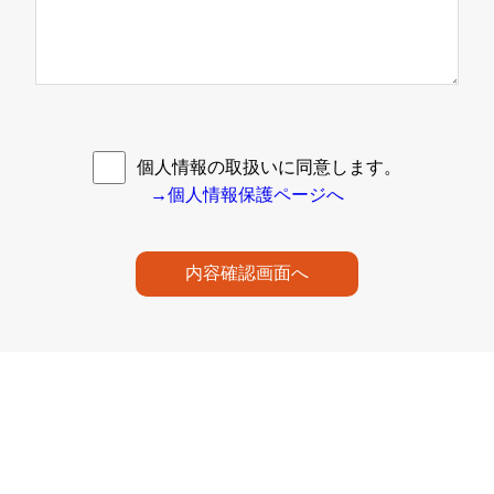
個人情報の取扱いに同意します。
→個人情報保護ページへ
内容確認画面へ