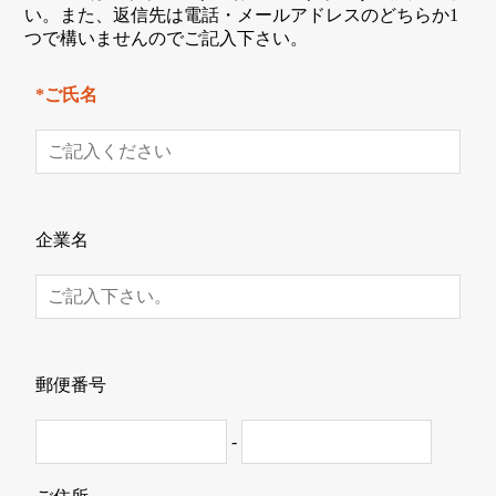
い。また、返信先は電話・メールアドレスのどちらか1
つで構いませんのでご記入下さい。
*ご氏名
企業名
郵便番号
-