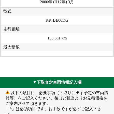
2000年 (H12年) 3月
型式
KK-BE66DG
走行距離
153,581 km
最大積載
下取査定車両情報記入欄
▲
以下の項目に、必要事項（下取りに出す予定の車両情
報等）をご記入ください。後ほど担当よりお見積価格を
ご案内させて頂きます。
「*」は必須項目です。お手数ですが必ずご記入下さ