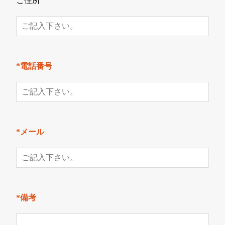
ご住所
*電話番号
*メール
*備考