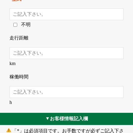
不明
走行距離
km
稼働時間
h
お客様情報記入欄
▲
「*」は必須項目です。お手数ですが必ずご記入下さ