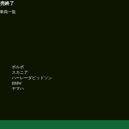
販売終了
車両一覧
ボルボ
スカニア
ハーレーダビッドソン
BMW
ヤマハ