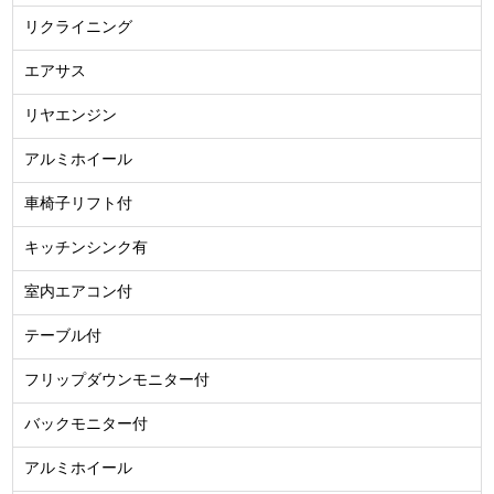
リクライニング
エアサス
リヤエンジン
アルミホイール
車椅子リフト付
キッチンシンク有
室内エアコン付
テーブル付
フリップダウンモニター付
バックモニター付
アルミホイール