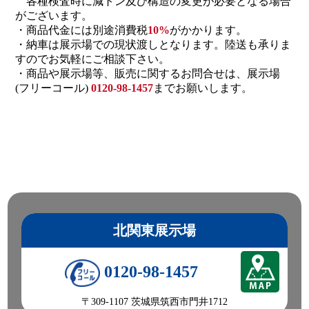
各種検査時に減トン及び構造の変更が必要となる場合
がございます。
・商品代金には別途消費税
10%
がかかります。
・納車は展示場での現状渡しとなります。陸送も承りま
すのでお気軽にご相談下さい。
・商品や展示場等、販売に関するお問合せは、展示場
(フリーコール)
0120-98-1457
までお願いします。
北関東展示場
0120-98-1457
〒309-1107 茨城県筑西市門井1712