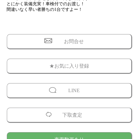
とにかく装備充実！車検付でのお渡し！
間違いなく早い者勝ちの1台ですよー！
お問合せ
★お気に入り登録
LINE
下取査定