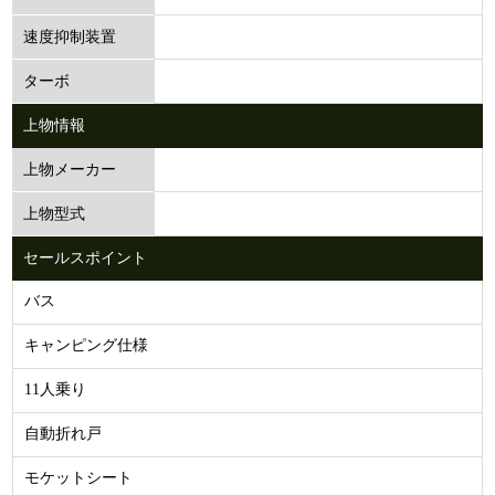
速度抑制装置
ターボ
上物情報
上物メーカー
上物型式
セールスポイント
バス
キャンピング仕様
11人乗り
自動折れ戸
モケットシート