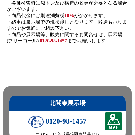
各種検査時に減トン及び構造の変更が必要となる場合
がございます。
・商品代金には別途消費税
10%
がかかります。
・納車は展示場での現状渡しとなります。陸送も承りま
すのでお気軽にご相談下さい。
・商品や展示場等、販売に関するお問合せは、展示場
(フリーコール)
0120-98-1457
までお願いします。
北関東展示場
0120-98-1457
〒309-1107 茨城県筑西市門井1712