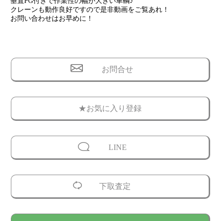
垂直PG付きで作業性の幅が大きい車輌♪
クレーンも動作良好ですので是非動画をご覧あれ！
お問い合わせはお早めに！
お問合せ
★お気に入り登録
LINE
下取査定