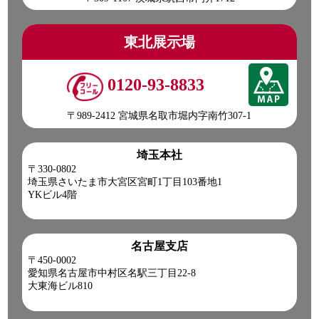
東北展示場
0120-93-8833
〒989-2412 宮城県名取市堀内字南竹307-1
埼玉本社
〒330-0802
埼玉県さいたま市大宮区宮町1丁目103番地1
YKビル4階
名古屋支店
〒450-0002
愛知県名古屋市中村区名駅三丁目22-8
大東海ビル810