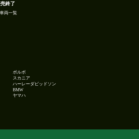
販売終了
車両一覧
ボルボ
スカニア
ハーレーダビッドソン
BMW
ヤマハ