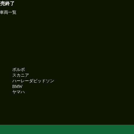
販売終了
車両一覧
ボルボ
スカニア
ハーレーダビッドソン
BMW
ヤマハ