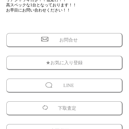
高スペックな1台となっております！！
お早目にお問い合わせください！！
お問合せ
★お気に入り登録
LINE
下取査定