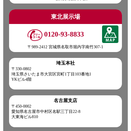
東北展示場
0120-93-8833
〒989-2412 宮城県名取市堀内字南竹307-1
埼玉本社
〒330-0802
埼玉県さいたま市大宮区宮町1丁目103番地1
YKビル4階
名古屋支店
〒450-0002
愛知県名古屋市中村区名駅三丁目22-8
大東海ビル810