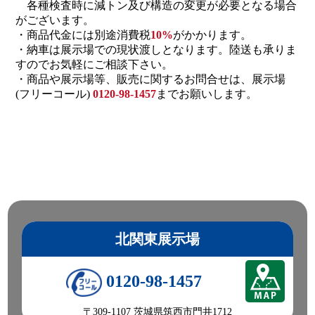
各種検査時に減トン及び構造の変更が必要となる場合
がございます。
・商品代金には別途消費税
10%
がかかります。
・納車は展示場での現状渡しとなります。陸送も承りま
すのでお気軽にご相談下さい。
・商品や展示場等、販売に関するお問合せは、展示場
(フリーコール)
0120-98-1457
までお願いします。
北関東展示場
0120-98-1457
〒309-1107 茨城県筑西市門井1712