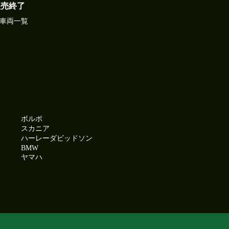
販売終了
車両一覧
ボルボ
スカニア
ハーレーダビッドソン
BMW
ヤマハ