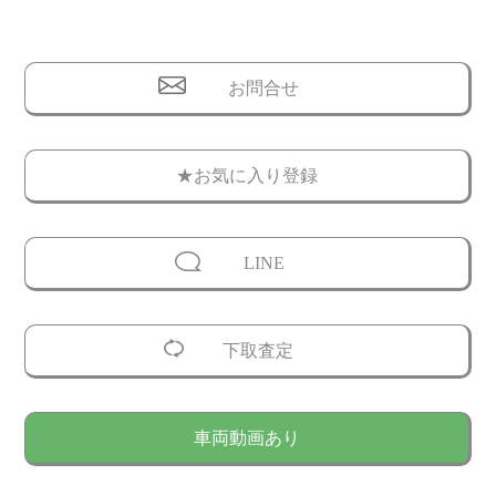
お問合せ
★お気に入り登録
LINE
下取査定
車両動画あり