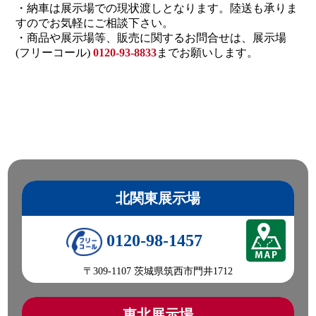
・納車は展示場での現状渡しとなります。陸送も承りま
すのでお気軽にご相談下さい。
・商品や展示場等、販売に関するお問合せは、展示場
(フリーコール)
0120-93-8833
までお願いします。
北関東展示場
0120-98-1457
〒309-1107 茨城県筑西市門井1712
東北展示場