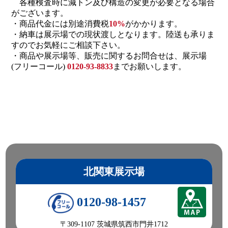
各種検査時に減トン及び構造の変更が必要となる場合
がございます。
・商品代金には別途消費税
10%
がかかります。
・納車は展示場での現状渡しとなります。陸送も承りま
すのでお気軽にご相談下さい。
・商品や展示場等、販売に関するお問合せは、展示場
(フリーコール)
0120-93-8833
までお願いします。
北関東展示場
0120-98-1457
〒309-1107 茨城県筑西市門井1712