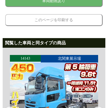
車両動画あり
このページを印刷する
閲覧した車両と同タイプの商品
14143
北関東展示場