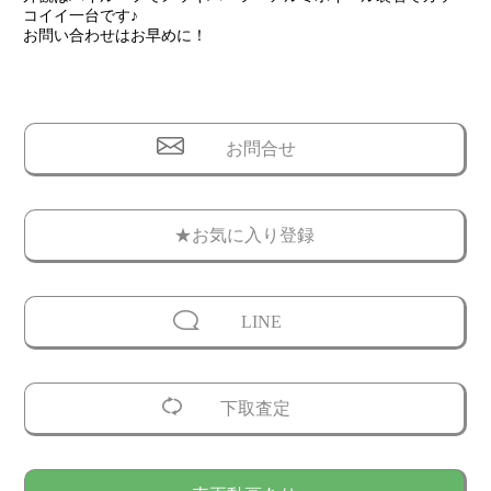
コイイ一台です♪
お問い合わせはお早めに！
お問合せ
★お気に入り登録
LINE
下取査定