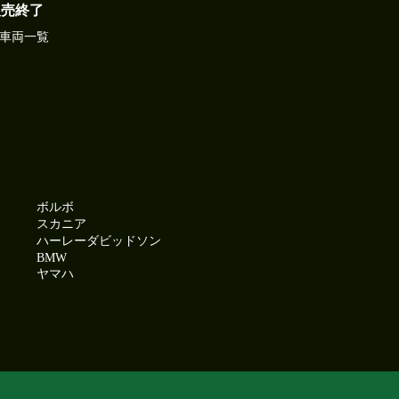
販売終了
車両一覧
ボルボ
スカニア
ハーレーダビッドソン
BMW
ヤマハ