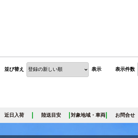
並び替え
表示
表示件数
近日入荷
陸送目安
対象地域・車両
お問合せ