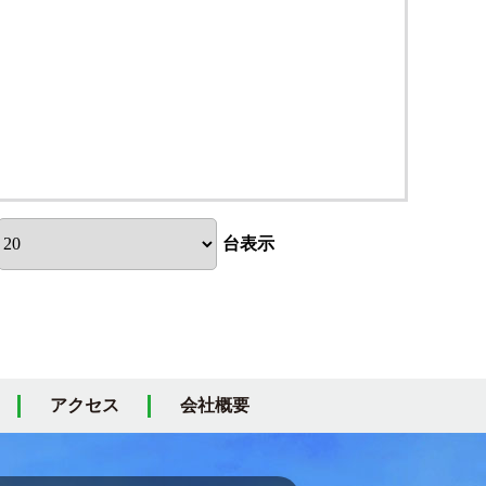
台表示
アクセス
会社概要