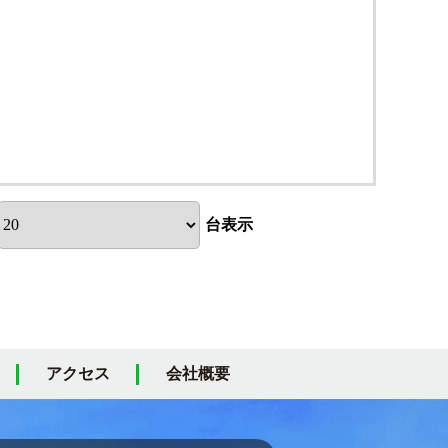
台表示
アクセス
会社概要