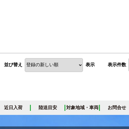
並び替え
表示
表示件数
近日入荷
陸送目安
対象地域・車両
お問合せ