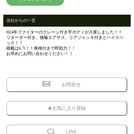
当社からの一言
H24年ファイターのクレーン付き平ボディが入庫しました！！
リターダー付き、後輪エアサス、リアジャッキ付きとハイスペ
ック！！
積載は6.7t！！車検付きで即戦力！！
お早めにお問い合わせください！！
お問合せ
★お気に入り登録
LINE