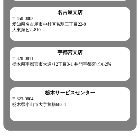
名古屋支店
〒450-0002
愛知県名古屋市中村区名駅三丁目22-8
大東海ビル810
宇都宮支店
〒320-0811
栃木県宇都宮市大通り2丁目3-1 井門宇都宮ビル2階
栃木サービスセンター
〒323-0804
栃木県小山市大字萱橋682-1