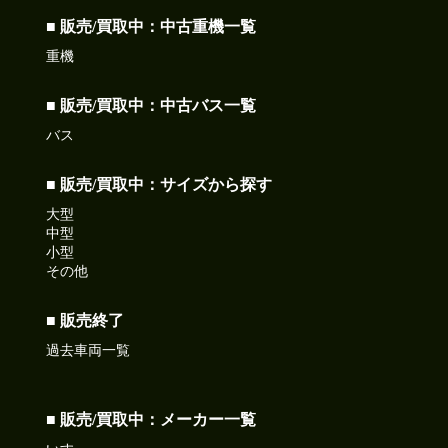
■ 販売/買取中：中古重機一覧
重機
■ 販売/買取中：中古バス一覧
バス
■ 販売/買取中：サイズから探す
大型
中型
小型
その他
■ 販売終了
過去車両一覧
■ 販売/買取中：メーカー一覧