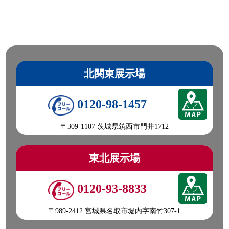
北関東展示場
0120-98-1457
〒309-1107 茨城県筑西市門井1712
東北展示場
0120-93-8833
〒989-2412 宮城県名取市堀内字南竹307-1