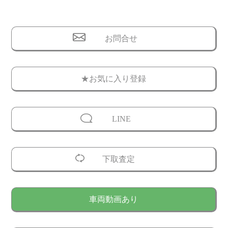
お問合せ
★お気に入り登録
LINE
下取査定
車両動画あり