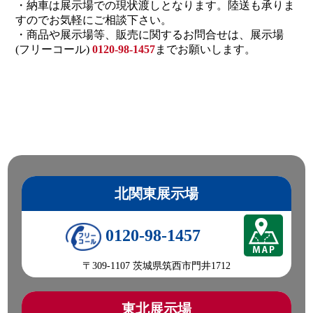
・納車は展示場での現状渡しとなります。陸送も承りま
すのでお気軽にご相談下さい。
・商品や展示場等、販売に関するお問合せは、展示場
(フリーコール)
0120-98-1457
までお願いします。
北関東展示場
0120-98-1457
〒309-1107 茨城県筑西市門井1712
東北展示場