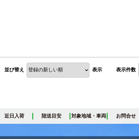
並び替え
表示
表示件数
近日入荷
陸送目安
対象地域・車両
お問合せ