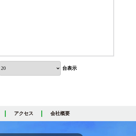
台表示
アクセス
会社概要